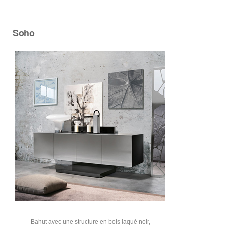
Soho
Bahut avec une structure en bois laqué noir,