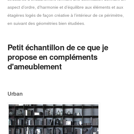
aspect d’ordre, d’harmonie et d’équilibre aux éléments et aux
étagères logés de façon créative à l’intérieur de ce périmètre,
en suivant des géométries bien étudiées.
Petit échantillon de ce que je
propose en compléments
d'ameublement
Urban