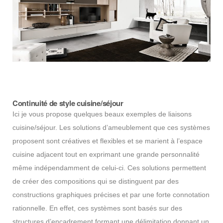
Continuité de style cuisine/séjour
Ici je vous propose quelques beaux exemples de liaisons
cuisine/séjour. Les solutions d’ameublement que ces systèmes
proposent sont créatives et flexibles et se marient à l’espace
cuisine adjacent tout en exprimant une grande personnalité
même indépendamment de celui-ci. Ces solutions permettent
de créer des compositions qui se distinguent par des
constructions graphiques précises et par une forte connotation
rationnelle. En effet, ces systèmes sont basés sur des
structures d’encadrement formant une délimitation donnant un