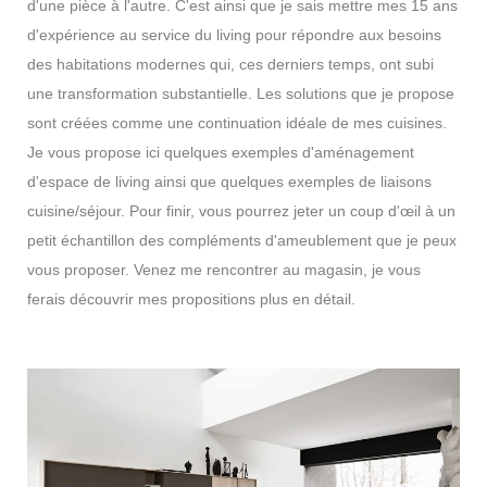
d'une pièce à l'autre. C'est ainsi que je sais mettre mes 15 ans
d'expérience au service du living pour répondre aux besoins
des habitations modernes qui, ces derniers temps, ont subi
une transformation substantielle. Les solutions que je propose
sont créées comme une continuation idéale de mes cuisines.
Je vous propose ici quelques exemples d'aménagement
d'espace de living ainsi que quelques exemples de liaisons
cuisine/séjour. Pour finir, vous pourrez jeter un coup d'œil à un
petit échantillon des compléments d'ameublement que je peux
vous proposer. Venez me rencontrer au magasin, je vous
ferais découvrir mes propositions plus en détail.