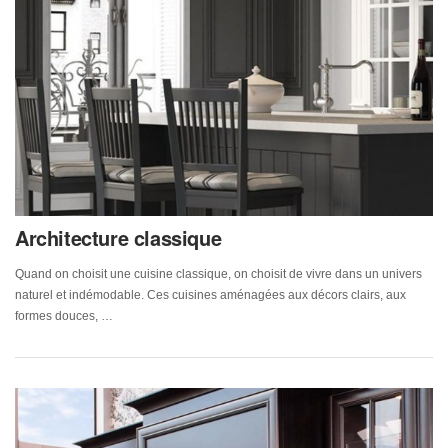
Architecture classique
Quand on choisit une cuisine classique, on choisit de vivre dans un univers
naturel et indémodable. Ces cuisines aménagées aux décors clairs, aux
formes douces, …