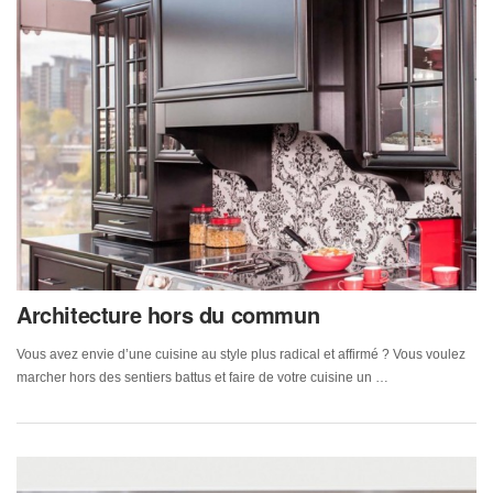
Architecture hors du commun
Vous avez envie d’une cuisine au style plus radical et affirmé ? Vous voulez
marcher hors des sentiers battus et faire de votre cuisine un …