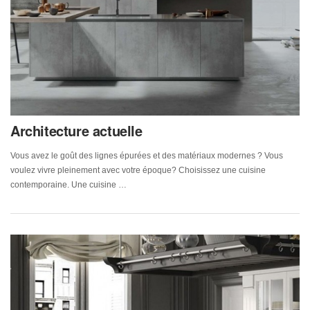
Architecture actuelle
Vous avez le goût des lignes épurées et des matériaux modernes ? Vous
voulez vivre pleinement avec votre époque? Choisissez une cuisine
contemporaine. Une cuisine …