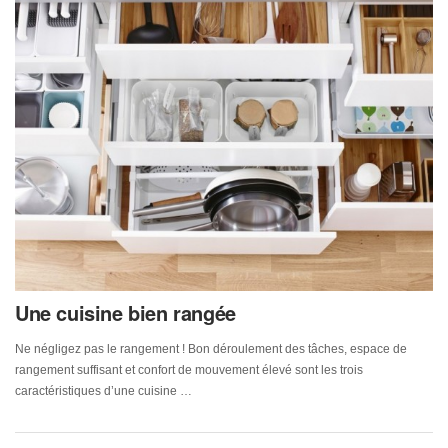
Une cuisine bien rangée
Ne négligez pas le rangement ! Bon déroulement des tâches, espace de
rangement suffisant et confort de mouvement élevé sont les trois
caractéristiques d’une cuisine …