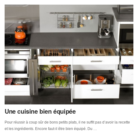
Une cuisine bien équipée
Pour réussir à coup sûr de bons petits plats, il ne suffit pas d’avoir la recette
et les ingrédients. Encore faut-il être bien équipé. Du …